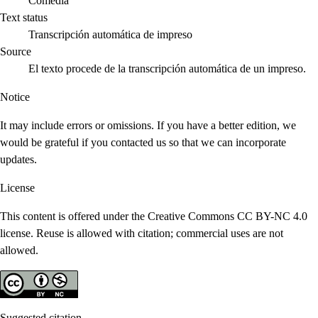
Comedia
Text status
Transcripción automática de impreso
Source
El texto procede de la transcripción automática de un impreso.
Notice
It may include errors or omissions. If you have a better edition, we
would be grateful if you contacted us so that we can incorporate
updates.
License
This content is offered under the Creative Commons CC BY-NC 4.0
license. Reuse is allowed with citation; commercial uses are not
allowed.
Suggested citation