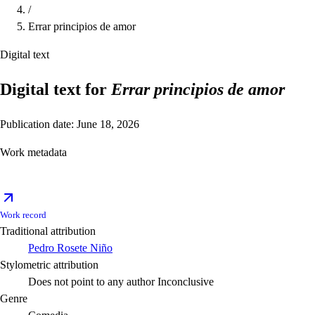
/
Errar principios de amor
Digital text
Digital text for
Errar principios de amor
Publication date: June 18, 2026
Work metadata
Work record
Traditional attribution
Pedro Rosete Niño
Stylometric attribution
Does not point to any author
Inconclusive
Genre