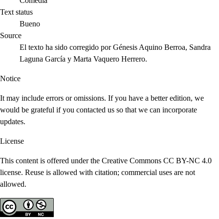
Comedia
Text status
Bueno
Source
El texto ha sido corregido por Génesis Aquino Berroa, Sandra
Laguna García y Marta Vaquero Herrero.
Notice
It may include errors or omissions. If you have a better edition, we
would be grateful if you contacted us so that we can incorporate
updates.
License
This content is offered under the Creative Commons CC BY-NC 4.0
license. Reuse is allowed with citation; commercial uses are not
allowed.