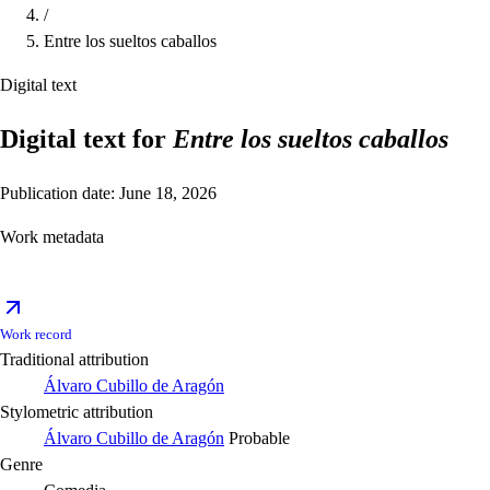
/
Entre los sueltos caballos
Digital text
Digital text for
Entre los sueltos caballos
Publication date: June 18, 2026
Work metadata
Work record
Traditional attribution
Álvaro Cubillo de Aragón
Stylometric attribution
Álvaro Cubillo de Aragón
Probable
Genre