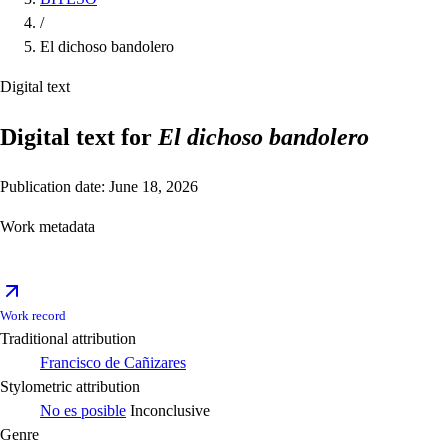
/
El dichoso bandolero
Digital text
Digital text for
El dichoso bandolero
Publication date: June 18, 2026
Work metadata
Work record
Traditional attribution
Francisco de Cañizares
Stylometric attribution
No es posible
Inconclusive
Genre