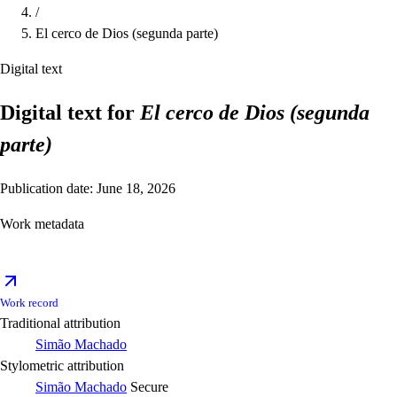
/
El cerco de Dios (segunda parte)
Digital text
Digital text for
El cerco de Dios (segunda
parte)
Publication date: June 18, 2026
Work metadata
Work record
Traditional attribution
Simão Machado
Stylometric attribution
Simão Machado
Secure