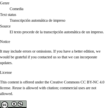
Genre
Comedia
Text status
Transcripción automática de impreso
Source
El texto procede de la transcripción automática de un impreso.
Notice
It may include errors or omissions. If you have a better edition, we
would be grateful if you contacted us so that we can incorporate
updates.
License
This content is offered under the Creative Commons CC BY-NC 4.0
license. Reuse is allowed with citation; commercial uses are not
allowed.