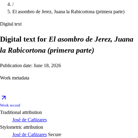
/
El asombro de Jerez, Juana la Rabicortona (primera parte)
Digital text
Digital text for
El asombro de Jerez, Juana
la Rabicortona (primera parte)
Publication date: June 18, 2026
Work metadata
Work record
Traditional attribution
José de Cañizares
Stylometric attribution
José de Cañizares
Secure