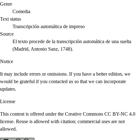
Genre
Comedia
Text status
Transcripción automática de impreso
Source
El texto procede de la transcripción automática de una suelta
(Madrid, Antonio Sanz, 1748).
Notice
It may include errors or omissions. If you have a better edition, we
would be grateful if you contacted us so that we can incorporate
updates.
License
This content is offered under the Creative Commons CC BY-NC 4.0
license. Reuse is allowed with citation; commercial uses are not
allowed.