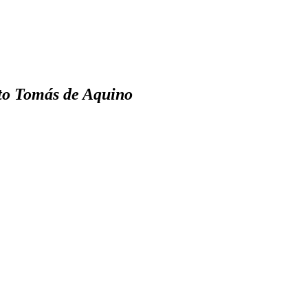
nto Tomás de Aquino