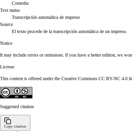
Comedia
Text status
Transcripción automática de impreso
Source
El texto procede de la transcripción automática de un impreso.
Notice
It may include errors or omissions. If you have a better edition, we wou
License
This content is offered under the Creative Commons CC BY-NC 4.0 lice
Suggested citation
Copy citation