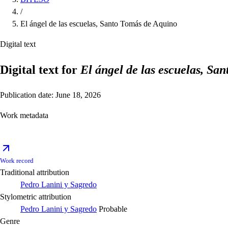
/
El ángel de las escuelas, Santo Tomás de Aquino
Digital text
Digital text for
El ángel de las escuelas, Sa
Publication date: June 18, 2026
Work metadata
Work record
Traditional attribution
Pedro Lanini y Sagredo
Stylometric attribution
Pedro Lanini y Sagredo
Probable
Genre