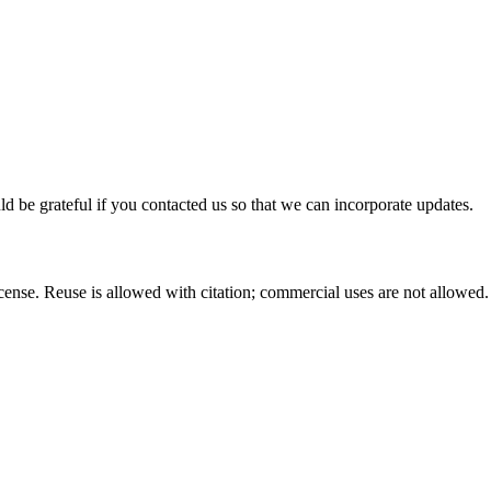
ld be grateful if you contacted us so that we can incorporate updates.
nse. Reuse is allowed with citation; commercial uses are not allowed.