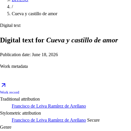
/
Cueva y castillo de amor
Digital text
Digital text for
Cueva y castillo de amor
Publication date: June 18, 2026
Work metadata
Work record
Traditional attribution
Francisco de Leiva Ramírez de Arellano
Stylometric attribution
Francisco de Leiva Ramírez de Arellano
Secure
Genre