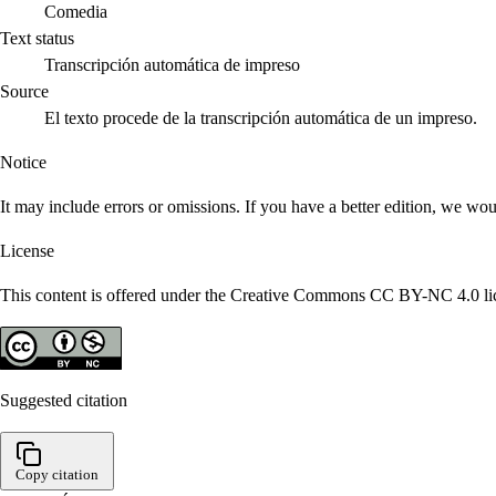
Comedia
Text status
Transcripción automática de impreso
Source
El texto procede de la transcripción automática de un impreso.
Notice
It may include errors or omissions. If you have a better edition, we wou
License
This content is offered under the Creative Commons CC BY-NC 4.0 lice
Suggested citation
Copy citation