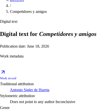
/
Competidores y amigos
Digital text
Digital text for
Competidores y amigos
Publication date: June 18, 2026
Work metadata
Work record
Traditional attribution
Antonio Sigler de Huerta
Stylometric attribution
Does not point to any author
Inconclusive
Genre