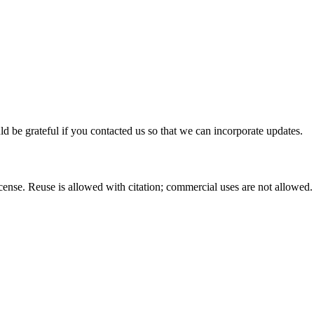
ld be grateful if you contacted us so that we can incorporate updates.
nse. Reuse is allowed with citation; commercial uses are not allowed.