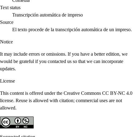
Comedia
Text status
Transcripción automática de impreso
Source
El texto procede de la transcripción automática de un impreso.
Notice
It may include errors or omissions. If you have a better edition, we
would be grateful if you contacted us so that we can incorporate
updates.
License
This content is offered under the Creative Commons CC BY-NC 4.0
license. Reuse is allowed with citation; commercial uses are not
allowed.
Suggested citation