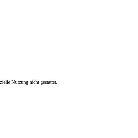
lle Nutzung nicht gestattet.