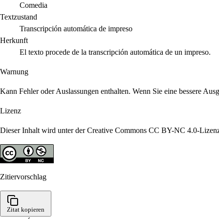
Comedia
Textzustand
Transcripción automática de impreso
Herkunft
El texto procede de la transcripción automática de un impreso.
Warnung
Kann Fehler oder Auslassungen enthalten. Wenn Sie eine bessere Ausgab
Lizenz
Dieser Inhalt wird unter der Creative Commons CC BY-NC 4.0-Lizenz
Zitiervorschlag
Zitat kopieren