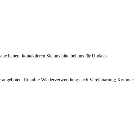
e haben, kontaktieren Sie uns bitte bei uns für Updates.
 angeboten. Erlaubte Wiederverwendung nach Vereinbarung; Kommerzie