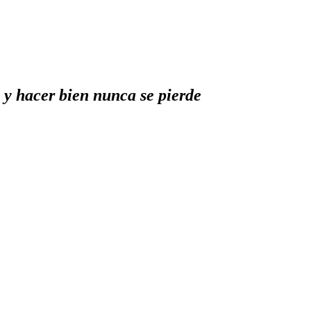
 y hacer bien nunca se pierde