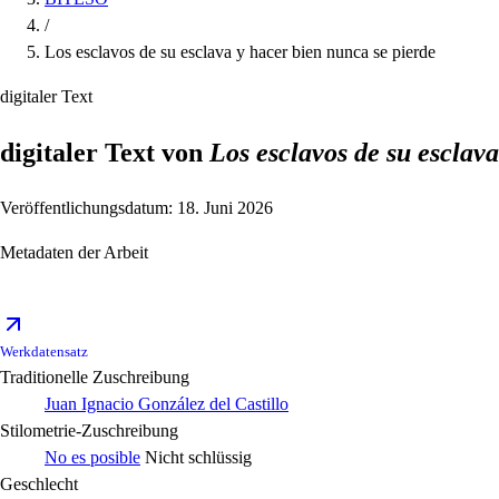
/
Los esclavos de su esclava y hacer bien nunca se pierde
digitaler Text
digitaler Text von
Los esclavos de su esclava
Veröffentlichungsdatum: 18. Juni 2026
Metadaten der Arbeit
Werkdatensatz
Traditionelle Zuschreibung
Juan Ignacio González del Castillo
Stilometrie-Zuschreibung
No es posible
Nicht schlüssig
Geschlecht