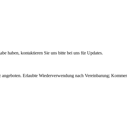
e haben, kontaktieren Sie uns bitte bei uns für Updates.
 angeboten. Erlaubte Wiederverwendung nach Vereinbarung; Kommerzie