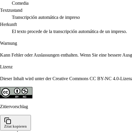
Comedia
Textzustand
Transcripción automática de impreso
Herkunft
El texto procede de la transcripción automática de un impreso.
Warnung
Kann Fehler oder Auslassungen enthalten. Wenn Sie eine bessere Ausgab
Lizenz
Dieser Inhalt wird unter der Creative Commons CC BY-NC 4.0-Lizenz
Zitiervorschlag
Zitat kopieren