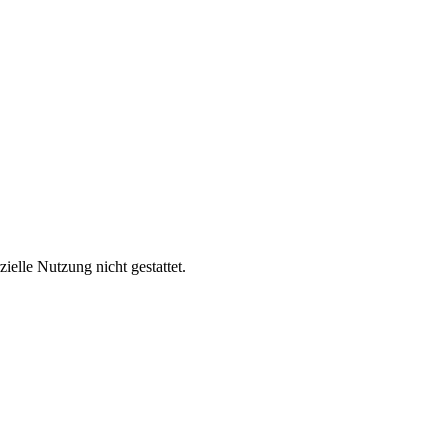
lle Nutzung nicht gestattet.