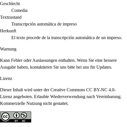
Geschlecht
Comedia
Textzustand
Transcripción automática de impreso
Herkunft
El texto procede de la transcripción automática de un impreso.
Warnung
Kann Fehler oder Auslassungen enthalten. Wenn Sie eine bessere
Ausgabe haben, kontaktieren Sie uns bitte bei uns für Updates.
Lizenz
Dieser Inhalt wird unter der Creative Commons CC BY-NC 4.0-
Lizenz angeboten. Erlaubte Wiederverwendung nach Vereinbarung;
Kommerzielle Nutzung nicht gestattet.