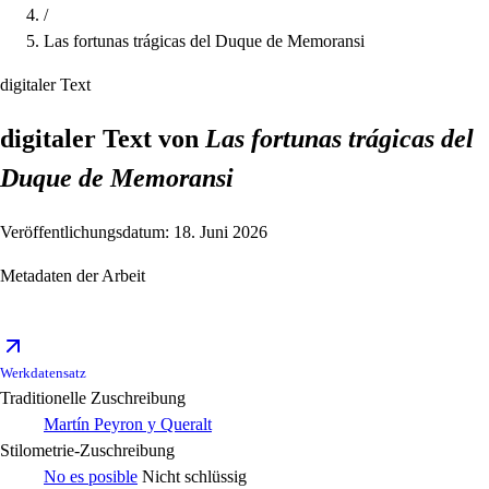
/
Las fortunas trágicas del Duque de Memoransi
digitaler Text
digitaler Text von
Las fortunas trágicas del
Duque de Memoransi
Veröffentlichungsdatum: 18. Juni 2026
Metadaten der Arbeit
Werkdatensatz
Traditionelle Zuschreibung
Martín Peyron y Queralt
Stilometrie-Zuschreibung
No es posible
Nicht schlüssig