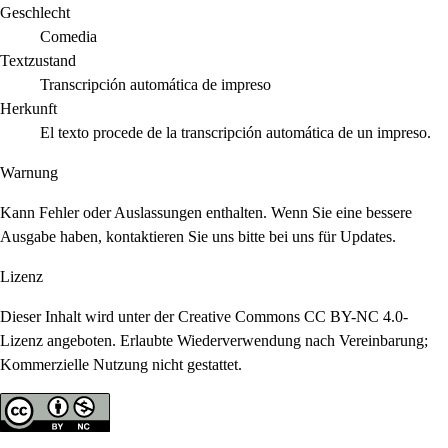
Geschlecht
Comedia
Textzustand
Transcripción automática de impreso
Herkunft
El texto procede de la transcripción automática de un impreso.
Warnung
Kann Fehler oder Auslassungen enthalten. Wenn Sie eine bessere
Ausgabe haben, kontaktieren Sie uns bitte bei uns für Updates.
Lizenz
Dieser Inhalt wird unter der Creative Commons CC BY-NC 4.0-
Lizenz angeboten. Erlaubte Wiederverwendung nach Vereinbarung;
Kommerzielle Nutzung nicht gestattet.