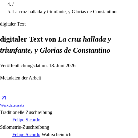
/
La cruz hallada y triunfante, y Glorias de Constantino
digitaler Text
digitaler Text von
La cruz hallada y
triunfante, y Glorias de Constantino
Veröffentlichungsdatum: 18. Juni 2026
Metadaten der Arbeit
Werkdatensatz
Traditionelle Zuschreibung
Felipe Sicardo
Stilometrie-Zuschreibung
Felipe Sicardo
Wahrscheinlich