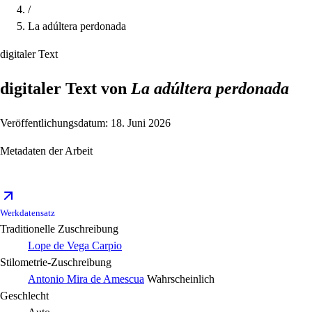
/
La adúltera perdonada
digitaler Text
digitaler Text von
La adúltera perdonada
Veröffentlichungsdatum: 18. Juni 2026
Metadaten der Arbeit
Werkdatensatz
Traditionelle Zuschreibung
Lope de Vega Carpio
Stilometrie-Zuschreibung
Antonio Mira de Amescua
Wahrscheinlich
Geschlecht