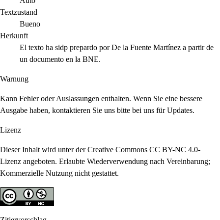
Auto
Textzustand
Bueno
Herkunft
El texto ha sidp prepardo por De la Fuente Martínez a partir de
un documento en la BNE.
Warnung
Kann Fehler oder Auslassungen enthalten. Wenn Sie eine bessere
Ausgabe haben, kontaktieren Sie uns bitte bei uns für Updates.
Lizenz
Dieser Inhalt wird unter der Creative Commons CC BY-NC 4.0-
Lizenz angeboten. Erlaubte Wiederverwendung nach Vereinbarung;
Kommerzielle Nutzung nicht gestattet.
Zitiervorschlag