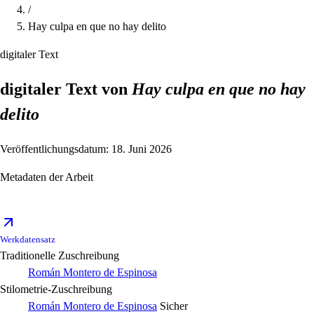
/
Hay culpa en que no hay delito
digitaler Text
digitaler Text von
Hay culpa en que no hay
delito
Veröffentlichungsdatum: 18. Juni 2026
Metadaten der Arbeit
Werkdatensatz
Traditionelle Zuschreibung
Román Montero de Espinosa
Stilometrie-Zuschreibung
Román Montero de Espinosa
Sicher