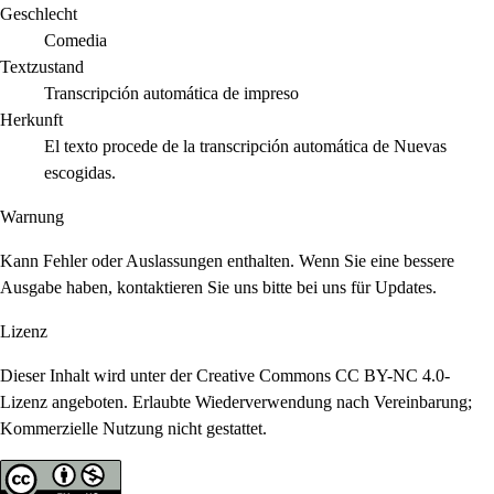
Geschlecht
Comedia
Textzustand
Transcripción automática de impreso
Herkunft
El texto procede de la transcripción automática de Nuevas
escogidas.
Warnung
Kann Fehler oder Auslassungen enthalten. Wenn Sie eine bessere
Ausgabe haben, kontaktieren Sie uns bitte bei uns für Updates.
Lizenz
Dieser Inhalt wird unter der Creative Commons CC BY-NC 4.0-
Lizenz angeboten. Erlaubte Wiederverwendung nach Vereinbarung;
Kommerzielle Nutzung nicht gestattet.