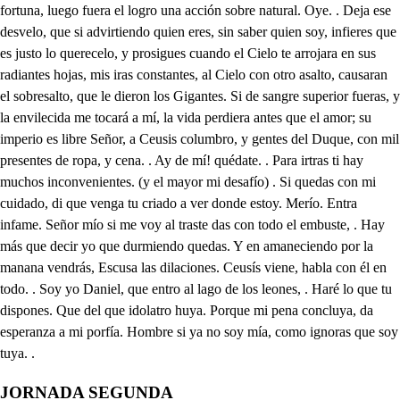
JORNADA SEGUNDA