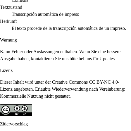
Comedia
Textzustand
Transcripción automática de impreso
Herkunft
El texto procede de la transcripción automática de un impreso.
Warnung
Kann Fehler oder Auslassungen enthalten. Wenn Sie eine bessere
Ausgabe haben, kontaktieren Sie uns bitte bei uns für Updates.
Lizenz
Dieser Inhalt wird unter der Creative Commons CC BY-NC 4.0-
Lizenz angeboten. Erlaubte Wiederverwendung nach Vereinbarung;
Kommerzielle Nutzung nicht gestattet.
Zitiervorschlag