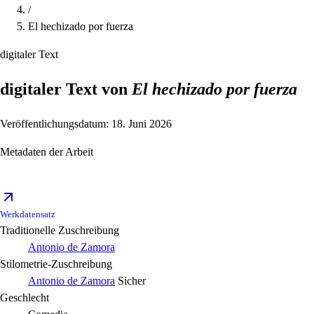
/
El hechizado por fuerza
digitaler Text
digitaler Text von
El hechizado por fuerza
Veröffentlichungsdatum: 18. Juni 2026
Metadaten der Arbeit
Werkdatensatz
Traditionelle Zuschreibung
Antonio de Zamora
Stilometrie-Zuschreibung
Antonio de Zamora
Sicher
Geschlecht