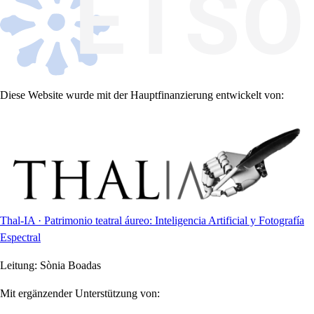
Diese Website wurde mit der Hauptfinanzierung entwickelt von:
Thal-IA · Patrimonio teatral áureo: Inteligencia Artificial y Fotografía
Espectral
Leitung:
Sònia Boadas
Mit ergänzender Unterstützung von: