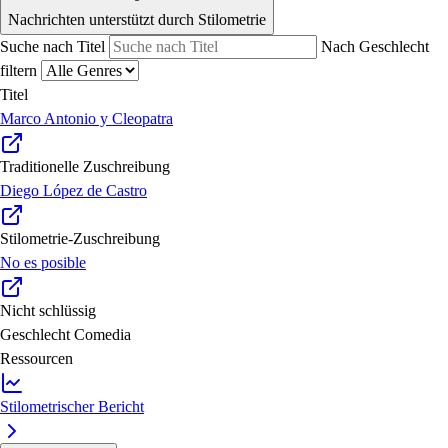
Nachrichten unterstützt durch Stilometrie
Suche nach Titel
Nach Geschlecht
filtern
Titel
Marco Antonio y Cleopatra
Traditionelle Zuschreibung
Diego López de Castro
Stilometrie-Zuschreibung
No es posible
Nicht schlüssig
Geschlecht
Comedia
Ressourcen
Stilometrischer Bericht