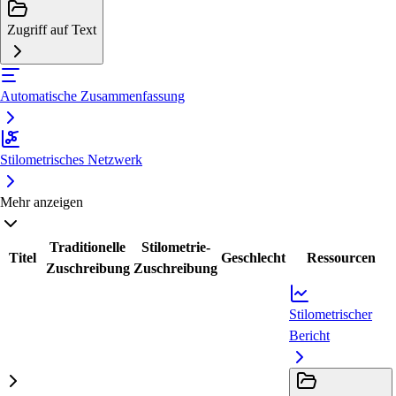
Zugriff auf Text
Automatische Zusammenfassung
Stilometrisches Netzwerk
Mehr anzeigen
Traditionelle
Stilometrie-
Titel
Geschlecht
Ressourcen
Zuschreibung
Zuschreibung
Stilometrischer
Bericht