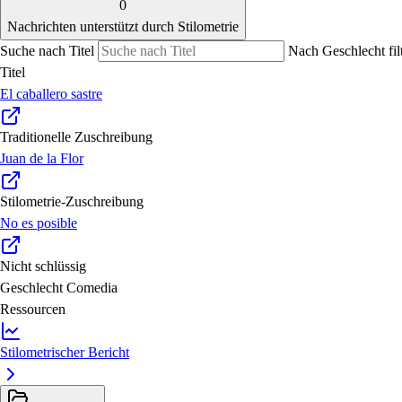
0
Nachrichten unterstützt durch Stilometrie
Suche nach Titel
Nach Geschlecht fil
Titel
El caballero sastre
Traditionelle Zuschreibung
Juan de la Flor
Stilometrie-Zuschreibung
No es posible
Nicht schlüssig
Geschlecht
Comedia
Ressourcen
Stilometrischer Bericht