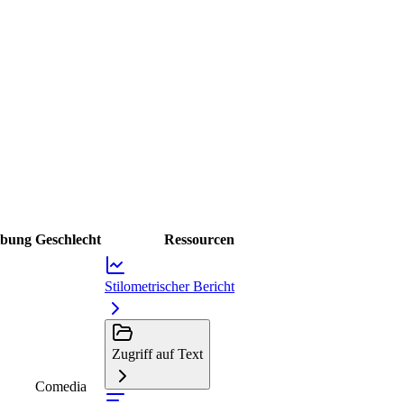
ibung
Geschlecht
Ressourcen
Stilometrischer Bericht
Zugriff auf Text
Comedia