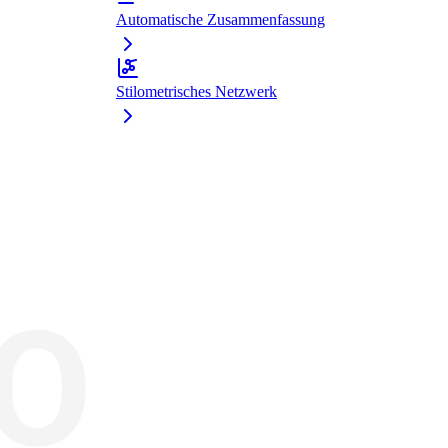
Automatische Zusammenfassung
Stilometrisches Netzwerk