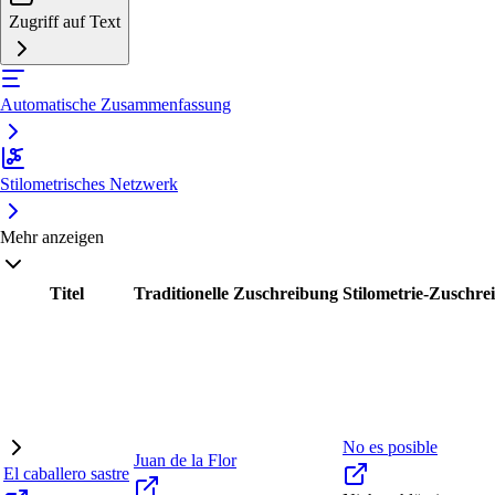
Zugriff auf Text
Automatische Zusammenfassung
Stilometrisches Netzwerk
Mehr anzeigen
Titel
Traditionelle Zuschreibung
Stilometrie-Zuschre
No es posible
Juan de la Flor
El caballero sastre