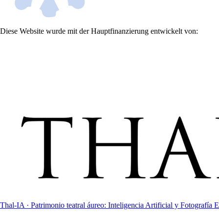
Diese Website wurde mit der Hauptfinanzierung entwickelt von:
Thal-IA · Patrimonio teatral áureo: Inteligencia Artificial y Fotografía E