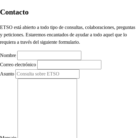
Contacto
ETSO está abierto a todo tipo de consultas, colaboraciones, preguntas
y peticiones. Estaremos encantados de ayudar a todo aquel que lo
requiera a través del siguiente formulario.
Nombre
Correo electrónico
Asunto
Mensaje