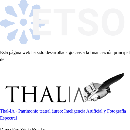
Esta página web ha sido desarrollada gracias a la financiación principal
de:
Thal-IA · Patrimonio teatral áureo: Inteligencia Artificial y Fotografía
Espectral
Dirección:
Sònia Boadas