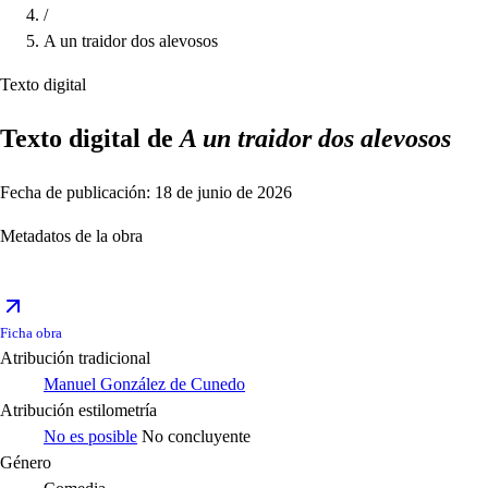
/
A un traidor dos alevosos
Texto digital
Texto digital de
A un traidor dos alevosos
Fecha de publicación: 18 de junio de 2026
Metadatos de la obra
Ficha obra
Atribución tradicional
Manuel González de Cunedo
Atribución estilometría
No es posible
No concluyente
Género