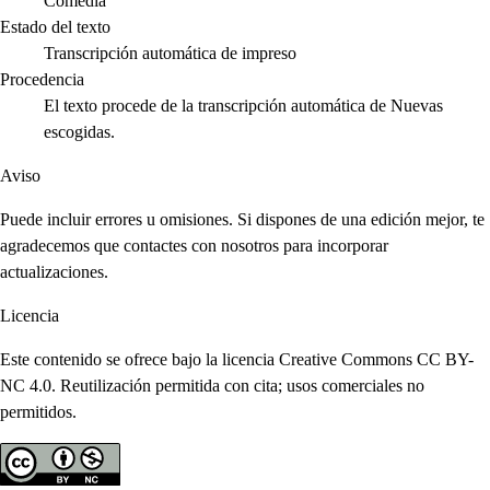
Comedia
Estado del texto
Transcripción automática de impreso
Procedencia
El texto procede de la transcripción automática de Nuevas
escogidas.
Aviso
Puede incluir errores u omisiones. Si dispones de una edición mejor, te
agradecemos que contactes con nosotros para incorporar
actualizaciones.
Licencia
Este contenido se ofrece bajo la licencia Creative Commons CC BY-
NC 4.0. Reutilización permitida con cita; usos comerciales no
permitidos.