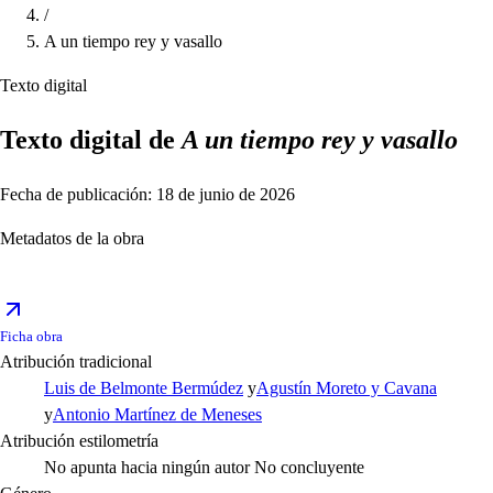
/
A un tiempo rey y vasallo
Texto digital
Texto digital de
A un tiempo rey y vasallo
Fecha de publicación: 18 de junio de 2026
Metadatos de la obra
Ficha obra
Atribución tradicional
Luis de Belmonte Bermúdez
y
Agustín Moreto y Cavana
y
Antonio Martínez de Meneses
Atribución estilometría
No apunta hacia ningún autor
No concluyente