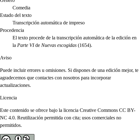
Género
Comedia
Estado del texto
Transcripción automática de impreso
Procedencia
El texto procede de la transcripción automática de la edición en
la
Parte VI
de
Nuevas escogidas
(1654).
Aviso
Puede incluir errores u omisiones. Si dispones de una edición mejor, te
agradecemos que contactes con nosotros para incorporar
actualizaciones.
Licencia
Este contenido se ofrece bajo la licencia Creative Commons CC BY-
NC 4.0. Reutilización permitida con cita; usos comerciales no
permitidos.