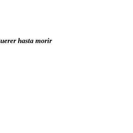
uerer hasta morir