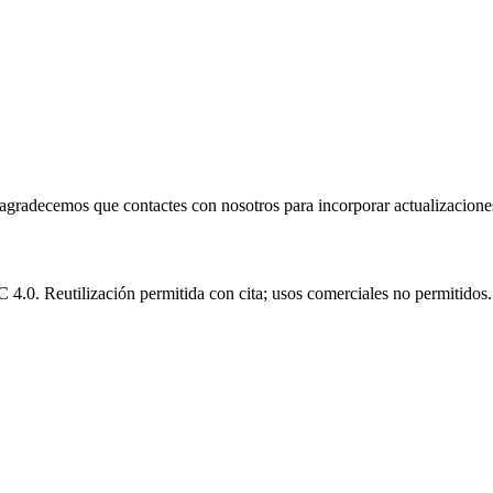
e agradecemos que contactes con nosotros para incorporar actualizacione
.0. Reutilización permitida con cita; usos comerciales no permitidos.