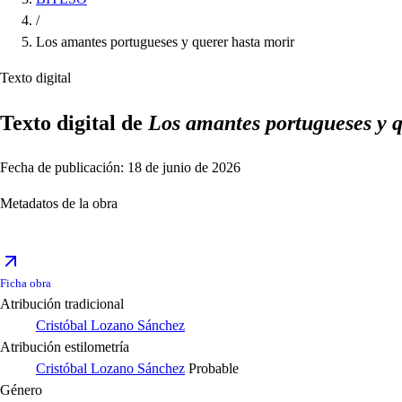
/
Los amantes portugueses y querer hasta morir
Texto digital
Texto digital de
Los amantes portugueses y q
Fecha de publicación: 18 de junio de 2026
Metadatos de la obra
Ficha obra
Atribución tradicional
Cristóbal Lozano Sánchez
Atribución estilometría
Cristóbal Lozano Sánchez
Probable
Género