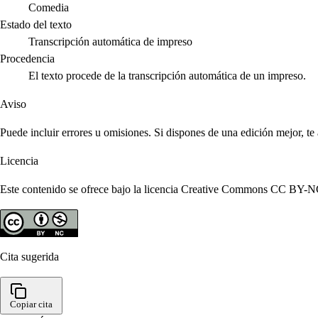
Comedia
Estado del texto
Transcripción automática de impreso
Procedencia
El texto procede de la transcripción automática de un impreso.
Aviso
Puede incluir errores u omisiones. Si dispones de una edición mejor, t
Licencia
Este contenido se ofrece bajo la licencia Creative Commons CC BY-NC 4
Cita sugerida
Copiar cita