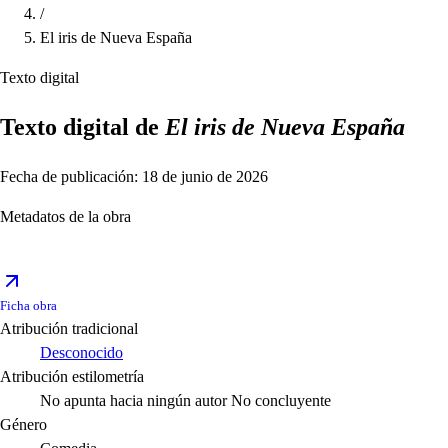
/
El iris de Nueva España
Texto digital
Texto digital de
El iris de Nueva España
Fecha de publicación: 18 de junio de 2026
Metadatos de la obra
Ficha obra
Atribución tradicional
Desconocido
Atribución estilometría
No apunta hacia ningún autor
No concluyente
Género