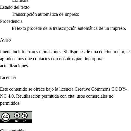
Comedia
Estado del texto
Transcripción automática de impreso
Procedencia
El texto procede de la transcripción automática de un impreso.
Aviso
Puede incluir errores u omisiones. Si dispones de una edición mejor, te
agradecemos que contactes con nosotros para incorporar
actualizaciones.
Licencia
Este contenido se ofrece bajo la licencia Creative Commons CC BY-
NC 4.0. Reutilización permitida con cita; usos comerciales no
permitidos.
Cita sugerida