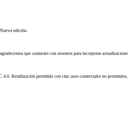
 Nueva edición.
e agradecemos que contactes con nosotros para incorporar actualizacione
.0. Reutilización permitida con cita; usos comerciales no permitidos.