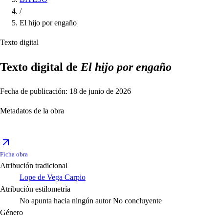
/
El hijo por engaño
Texto digital
Texto digital de
El hijo por engaño
Fecha de publicación: 18 de junio de 2026
Metadatos de la obra
Ficha obra
Atribución tradicional
Lope de Vega Carpio
Atribución estilometría
No apunta hacia ningún autor
No concluyente
Género