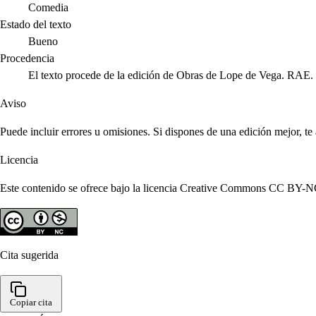
Comedia
Estado del texto
Bueno
Procedencia
El texto procede de la edición de Obras de Lope de Vega. RAE.
Aviso
Puede incluir errores u omisiones. Si dispones de una edición mejor, t
Licencia
Este contenido se ofrece bajo la licencia Creative Commons CC BY-NC 4
Cita sugerida
Copiar cita