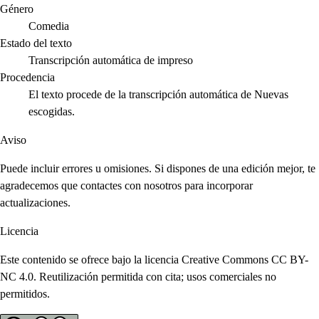
Género
Comedia
Estado del texto
Transcripción automática de impreso
Procedencia
El texto procede de la transcripción automática de Nuevas
escogidas.
Aviso
Puede incluir errores u omisiones. Si dispones de una edición mejor, te
agradecemos que contactes con nosotros para incorporar
actualizaciones.
Licencia
Este contenido se ofrece bajo la licencia Creative Commons CC BY-
NC 4.0. Reutilización permitida con cita; usos comerciales no
permitidos.