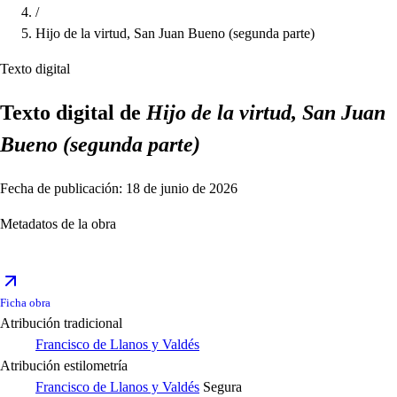
/
Hijo de la virtud, San Juan Bueno (segunda parte)
Texto digital
Texto digital de
Hijo de la virtud, San Juan
Bueno (segunda parte)
Fecha de publicación: 18 de junio de 2026
Metadatos de la obra
Ficha obra
Atribución tradicional
Francisco de Llanos y Valdés
Atribución estilometría
Francisco de Llanos y Valdés
Segura