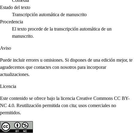
Comedia
Estado del texto
Transcripción automática de manuscrito
Procedencia
El texto procede de la transcripción automática de un
manuscrito.
Aviso
Puede incluir errores u omisiones. Si dispones de una edición mejor, te
agradecemos que contactes con nosotros para incorporar
actualizaciones.
Licencia
Este contenido se ofrece bajo la licencia Creative Commons CC BY-
NC 4.0. Reutilización permitida con cita; usos comerciales no
permitidos.