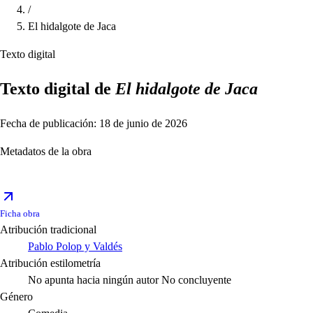
/
El hidalgote de Jaca
Texto digital
Texto digital de
El hidalgote de Jaca
Fecha de publicación: 18 de junio de 2026
Metadatos de la obra
Ficha obra
Atribución tradicional
Pablo Polop y Valdés
Atribución estilometría
No apunta hacia ningún autor
No concluyente
Género