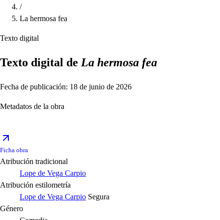
/
La hermosa fea
Texto digital
Texto digital de
La hermosa fea
Fecha de publicación: 18 de junio de 2026
Metadatos de la obra
Ficha obra
Atribución tradicional
Lope de Vega Carpio
Atribución estilometría
Lope de Vega Carpio
Segura
Género