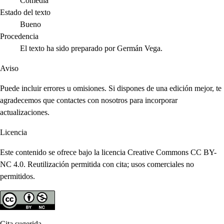
Comedia
Estado del texto
Bueno
Procedencia
El texto ha sido preparado por Germán Vega.
Aviso
Puede incluir errores u omisiones. Si dispones de una edición mejor, te
agradecemos que contactes con nosotros para incorporar
actualizaciones.
Licencia
Este contenido se ofrece bajo la licencia Creative Commons CC BY-
NC 4.0. Reutilización permitida con cita; usos comerciales no
permitidos.
Cita sugerida