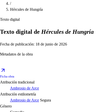
/
Hércules de Hungría
Texto digital
Texto digital de
Hércules de Hungría
Fecha de publicación: 18 de junio de 2026
Metadatos de la obra
Ficha obra
Atribución tradicional
Ambrosio de Arce
Atribución estilometría
Ambrosio de Arce
Segura
Género