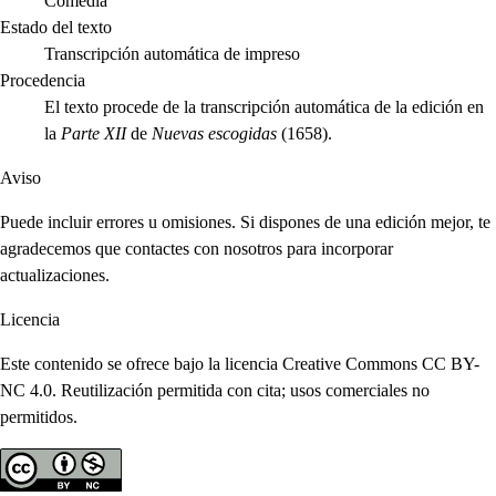
Comedia
Estado del texto
Transcripción automática de impreso
Procedencia
El texto procede de la transcripción automática de la edición en
la
Parte XII
de
Nuevas escogidas
(1658).
Aviso
Puede incluir errores u omisiones. Si dispones de una edición mejor, te
agradecemos que contactes con nosotros para incorporar
actualizaciones.
Licencia
Este contenido se ofrece bajo la licencia Creative Commons CC BY-
NC 4.0. Reutilización permitida con cita; usos comerciales no
permitidos.