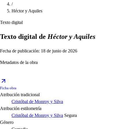
/
Héctor y Aquiles
Texto digital
Texto digital de
Héctor y Aquiles
Fecha de publicación: 18 de junio de 2026
Metadatos de la obra
Ficha obra
Atribución tradicional
Cristóbal de Monroy y Silva
Atribución estilometría
Cristóbal de Monroy y Silva
Segura
Género