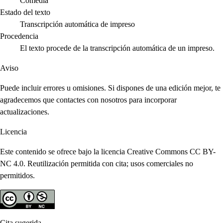
Comedia
Estado del texto
Transcripción automática de impreso
Procedencia
El texto procede de la transcripción automática de un impreso.
Aviso
Puede incluir errores u omisiones. Si dispones de una edición mejor, te
agradecemos que contactes con nosotros para incorporar
actualizaciones.
Licencia
Este contenido se ofrece bajo la licencia Creative Commons CC BY-
NC 4.0. Reutilización permitida con cita; usos comerciales no
permitidos.
Cita sugerida