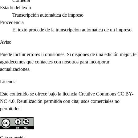
Comedia
Estado del texto
Transcripción automática de impreso
Procedencia
El texto procede de la transcripción automática de un impreso.
Aviso
Puede incluir errores u omisiones. Si dispones de una edición mejor, te
agradecemos que contactes con nosotros para incorporar
actualizaciones.
Licencia
Este contenido se ofrece bajo la licencia Creative Commons CC BY-
NC 4.0. Reutilización permitida con cita; usos comerciales no
permitidos.
Cita sugerida