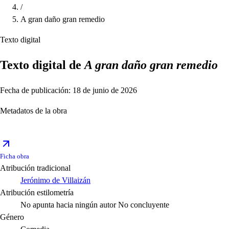
/
A gran daño gran remedio
Texto digital
Texto digital de
A gran daño gran remedio
Fecha de publicación: 18 de junio de 2026
Metadatos de la obra
Ficha obra
Atribución tradicional
Jerónimo de Villaizán
Atribución estilometría
No apunta hacia ningún autor
No concluyente
Género