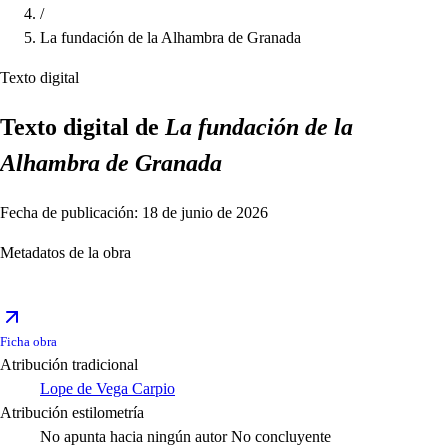
/
La fundación de la Alhambra de Granada
Texto digital
Texto digital de
La fundación de la
Alhambra de Granada
Fecha de publicación: 18 de junio de 2026
Metadatos de la obra
Ficha obra
Atribución tradicional
Lope de Vega Carpio
Atribución estilometría
No apunta hacia ningún autor
No concluyente