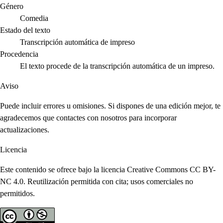
Género
Comedia
Estado del texto
Transcripción automática de impreso
Procedencia
El texto procede de la transcripción automática de un impreso.
Aviso
Puede incluir errores u omisiones. Si dispones de una edición mejor, te
agradecemos que contactes con nosotros para incorporar
actualizaciones.
Licencia
Este contenido se ofrece bajo la licencia Creative Commons CC BY-
NC 4.0. Reutilización permitida con cita; usos comerciales no
permitidos.