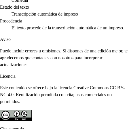
Comedia
Estado del texto
Transcripción automática de impreso
Procedencia
El texto procede de la transcripción automática de un impreso.
Aviso
Puede incluir errores u omisiones. Si dispones de una edición mejor, te
agradecemos que contactes con nosotros para incorporar
actualizaciones.
Licencia
Este contenido se ofrece bajo la licencia Creative Commons CC BY-
NC 4.0. Reutilización permitida con cita; usos comerciales no
permitidos.
Cita sugerida