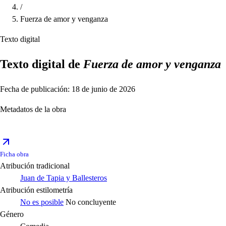
/
Fuerza de amor y venganza
Texto digital
Texto digital de
Fuerza de amor y venganza
Fecha de publicación: 18 de junio de 2026
Metadatos de la obra
Ficha obra
Atribución tradicional
Juan de Tapia y Ballesteros
Atribución estilometría
No es posible
No concluyente
Género