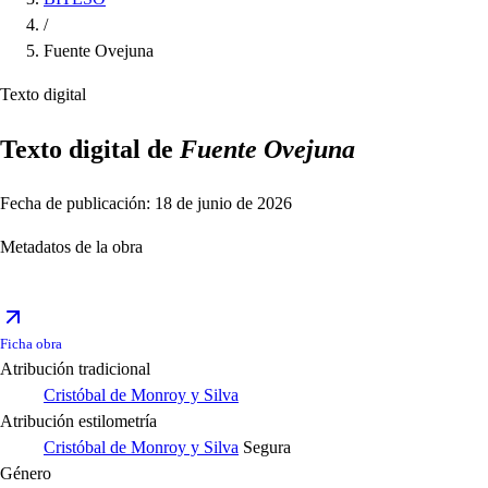
/
Fuente Ovejuna
Texto digital
Texto digital de
Fuente Ovejuna
Fecha de publicación: 18 de junio de 2026
Metadatos de la obra
Ficha obra
Atribución tradicional
Cristóbal de Monroy y Silva
Atribución estilometría
Cristóbal de Monroy y Silva
Segura
Género