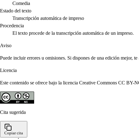
Comedia
Estado del texto
Transcripción automática de impreso
Procedencia
El texto procede de la transcripción automática de un impreso.
Aviso
Puede incluir errores u omisiones. Si dispones de una edición mejor, t
Licencia
Este contenido se ofrece bajo la licencia Creative Commons CC BY-NC 4
Cita sugerida
Copiar cita