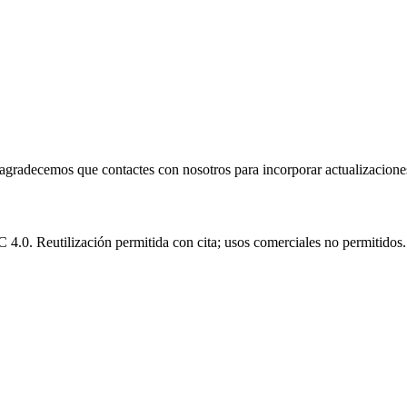
e agradecemos que contactes con nosotros para incorporar actualizacione
.0. Reutilización permitida con cita; usos comerciales no permitidos.