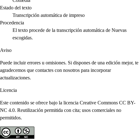
Comedia
Estado del texto
Transcripción automática de impreso
Procedencia
El texto procede de la transcripción automática de Nuevas
escogidas.
Aviso
Puede incluir errores u omisiones. Si dispones de una edición mejor, te
agradecemos que contactes con nosotros para incorporar
actualizaciones.
Licencia
Este contenido se ofrece bajo la licencia Creative Commons CC BY-
NC 4.0. Reutilización permitida con cita; usos comerciales no
permitidos.