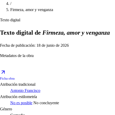
/
Firmeza, amor y venganza
Texto digital
Texto digital de
Firmeza, amor y venganza
Fecha de publicación: 18 de junio de 2026
Metadatos de la obra
Ficha obra
Atribución tradicional
Antonio Francisco
Atribución estilometría
No es posible
No concluyente
Género