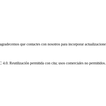
e agradecemos que contactes con nosotros para incorporar actualizacione
.0. Reutilización permitida con cita; usos comerciales no permitidos.