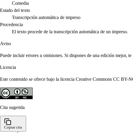
Comedia
Estado del texto
Transcripción automática de impreso
Procedencia
El texto procede de la transcripción automática de un impreso.
Aviso
Puede incluir errores u omisiones. Si dispones de una edición mejor, t
Licencia
Este contenido se ofrece bajo la licencia Creative Commons CC BY-NC 4
Cita sugerida
Copiar cita