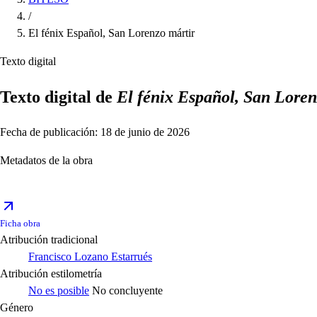
/
El fénix Español, San Lorenzo mártir
Texto digital
Texto digital de
El fénix Español, San Loren
Fecha de publicación: 18 de junio de 2026
Metadatos de la obra
Ficha obra
Atribución tradicional
Francisco Lozano Estarrués
Atribución estilometría
No es posible
No concluyente
Género