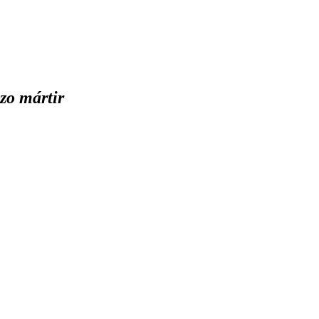
zo mártir