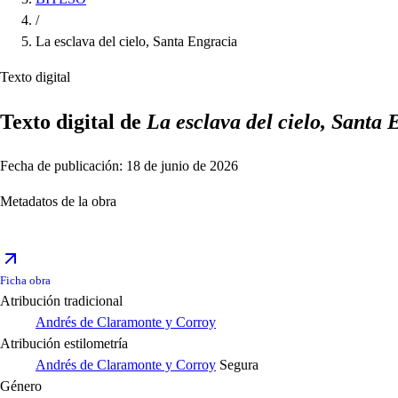
/
La esclava del cielo, Santa Engracia
Texto digital
Texto digital de
La esclava del cielo, Santa 
Fecha de publicación: 18 de junio de 2026
Metadatos de la obra
Ficha obra
Atribución tradicional
Andrés de Claramonte y Corroy
Atribución estilometría
Andrés de Claramonte y Corroy
Segura
Género