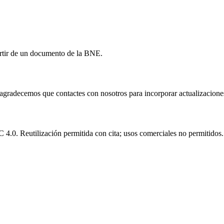
artir de un documento de la BNE.
e agradecemos que contactes con nosotros para incorporar actualizacione
.0. Reutilización permitida con cita; usos comerciales no permitidos.