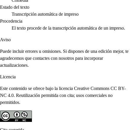
Comedia
Estado del texto
Transcripción automática de impreso
Procedencia
El texto procede de la transcripción automática de un impreso.
Aviso
Puede incluir errores u omisiones. Si dispones de una edición mejor, te
agradecemos que contactes con nosotros para incorporar
actualizaciones.
Licencia
Este contenido se ofrece bajo la licencia Creative Commons CC BY-
NC 4.0. Reutilización permitida con cita; usos comerciales no
permitidos.
Cita sugerida