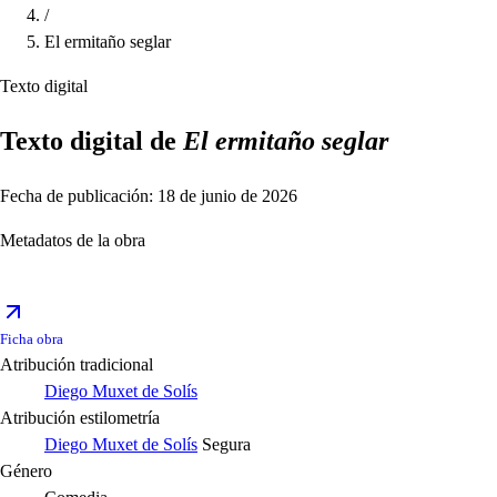
/
El ermitaño seglar
Texto digital
Texto digital de
El ermitaño seglar
Fecha de publicación: 18 de junio de 2026
Metadatos de la obra
Ficha obra
Atribución tradicional
Diego Muxet de Solís
Atribución estilometría
Diego Muxet de Solís
Segura
Género