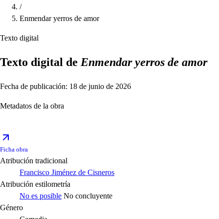
/
Enmendar yerros de amor
Texto digital
Texto digital de
Enmendar yerros de amor
Fecha de publicación: 18 de junio de 2026
Metadatos de la obra
Ficha obra
Atribución tradicional
Francisco Jiménez de Cisneros
Atribución estilometría
No es posible
No concluyente
Género