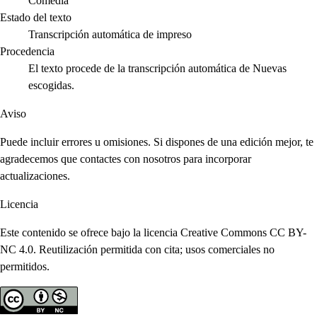
Comedia
Estado del texto
Transcripción automática de impreso
Procedencia
El texto procede de la transcripción automática de Nuevas
escogidas.
Aviso
Puede incluir errores u omisiones. Si dispones de una edición mejor, te
agradecemos que contactes con nosotros para incorporar
actualizaciones.
Licencia
Este contenido se ofrece bajo la licencia Creative Commons CC BY-
NC 4.0. Reutilización permitida con cita; usos comerciales no
permitidos.