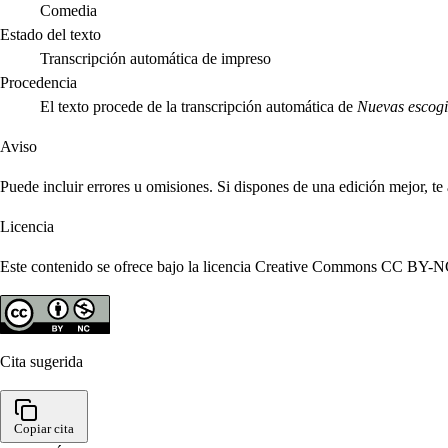
Comedia
Estado del texto
Transcripción automática de impreso
Procedencia
El texto procede de la transcripción automática de
Nuevas escog
Aviso
Puede incluir errores u omisiones. Si dispones de una edición mejor, t
Licencia
Este contenido se ofrece bajo la licencia Creative Commons CC BY-NC 4
Cita sugerida
Copiar cita