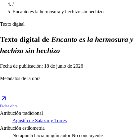
/
Encanto es la hermosura y hechizo sin hechizo
Texto digital
Texto digital de
Encanto es la hermosura y
hechizo sin hechizo
Fecha de publicación: 18 de junio de 2026
Metadatos de la obra
Ficha obra
Atribución tradicional
Agustín de Salazar y Torres
Atribución estilometría
No apunta hacia ningún autor
No concluyente