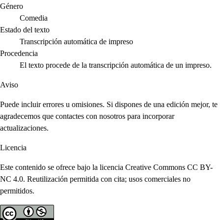
Género
Comedia
Estado del texto
Transcripción automática de impreso
Procedencia
El texto procede de la transcripción automática de un impreso.
Aviso
Puede incluir errores u omisiones. Si dispones de una edición mejor, te
agradecemos que contactes con nosotros para incorporar
actualizaciones.
Licencia
Este contenido se ofrece bajo la licencia Creative Commons CC BY-
NC 4.0. Reutilización permitida con cita; usos comerciales no
permitidos.