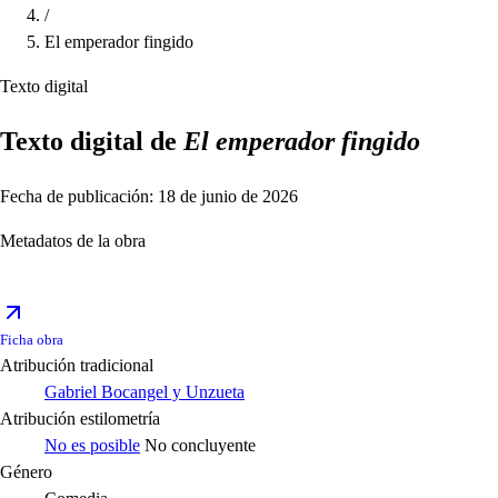
/
El emperador fingido
Texto digital
Texto digital de
El emperador fingido
Fecha de publicación: 18 de junio de 2026
Metadatos de la obra
Ficha obra
Atribución tradicional
Gabriel Bocangel y Unzueta
Atribución estilometría
No es posible
No concluyente
Género