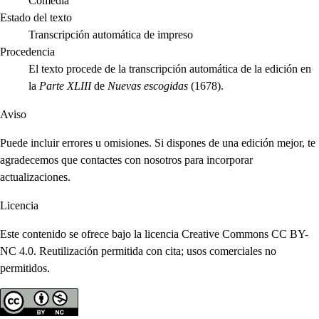
Comedia
Estado del texto
Transcripción automática de impreso
Procedencia
El texto procede de la transcripción automática de la edición en
la
Parte XLIII
de
Nuevas escogidas
(1678).
Aviso
Puede incluir errores u omisiones. Si dispones de una edición mejor, te
agradecemos que contactes con nosotros para incorporar
actualizaciones.
Licencia
Este contenido se ofrece bajo la licencia Creative Commons CC BY-
NC 4.0. Reutilización permitida con cita; usos comerciales no
permitidos.