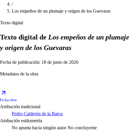
/
Los empeños de un plumaje y origen de los Guevaras
Texto digital
Texto digital de
Los empeños de un plumaje
y origen de los Guevaras
Fecha de publicación: 18 de junio de 2026
Metadatos de la obra
Ficha obra
Atribución tradicional
Pedro Calderón de la Barca
Atribución estilometría
No apunta hacia ningún autor
No concluyente