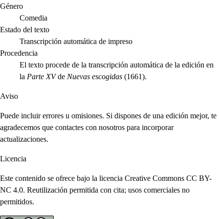
Género
Comedia
Estado del texto
Transcripción automática de impreso
Procedencia
El texto procede de la transcripción automática de la edición en
la
Parte XV
de
Nuevas escogidas
(1661).
Aviso
Puede incluir errores u omisiones. Si dispones de una edición mejor, te
agradecemos que contactes con nosotros para incorporar
actualizaciones.
Licencia
Este contenido se ofrece bajo la licencia Creative Commons CC BY-
NC 4.0. Reutilización permitida con cita; usos comerciales no
permitidos.