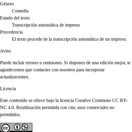
Género
Comedia
Estado del texto
Transcripción automática de impreso
Procedencia
El texto procede de la transcripción automática de un impreso.
Aviso
Puede incluir errores u omisiones. Si dispones de una edición mejor, te
agradecemos que contactes con nosotros para incorporar
actualizaciones.
Licencia
Este contenido se ofrece bajo la licencia Creative Commons CC BY-
NC 4.0. Reutilización permitida con cita; usos comerciales no
permitidos.