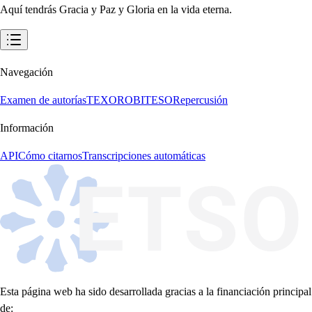
Navegación
Examen de autorías
TEXORO
BITESO
Repercusión
Información
API
Cómo citarnos
Transcripciones automáticas
Esta página web ha sido desarrollada gracias a la financiación principal
de: