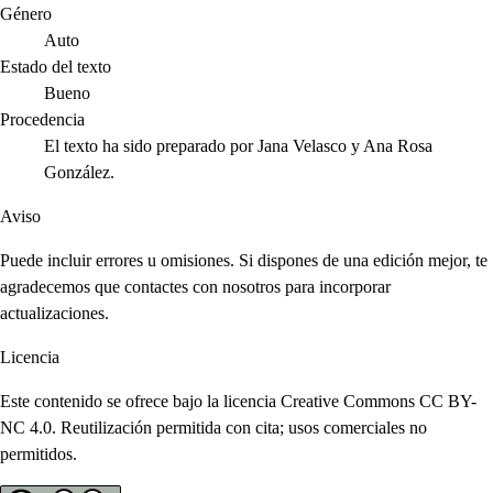
Género
Auto
Estado del texto
Bueno
Procedencia
El texto ha sido preparado por Jana Velasco y Ana Rosa
González.
Aviso
Puede incluir errores u omisiones. Si dispones de una edición mejor, te
agradecemos que contactes con nosotros para incorporar
actualizaciones.
Licencia
Este contenido se ofrece bajo la licencia Creative Commons CC BY-
NC 4.0. Reutilización permitida con cita; usos comerciales no
permitidos.