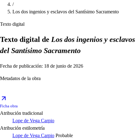
/
Los dos ingenios y esclavos del Santísimo Sacramento
Texto digital
Texto digital de
Los dos ingenios y esclavos
del Santísimo Sacramento
Fecha de publicación: 18 de junio de 2026
Metadatos de la obra
Ficha obra
Atribución tradicional
Lope de Vega Carpio
Atribución estilometría
Lope de Vega Carpio
Probable