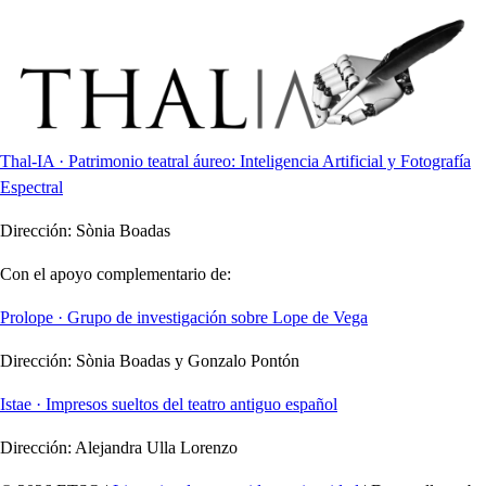
Thal-IA · Patrimonio teatral áureo: Inteligencia Artificial y Fotografía
Espectral
Dirección:
Sònia Boadas
Con el apoyo complementario de:
Prolope · Grupo de investigación sobre Lope de Vega
Dirección:
Sònia Boadas y Gonzalo Pontón
Istae · Impresos sueltos del teatro antiguo español
Dirección:
Alejandra Ulla Lorenzo