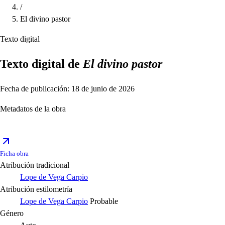
/
El divino pastor
Texto digital
Texto digital de
El divino pastor
Fecha de publicación: 18 de junio de 2026
Metadatos de la obra
Ficha obra
Atribución tradicional
Lope de Vega Carpio
Atribución estilometría
Lope de Vega Carpio
Probable
Género