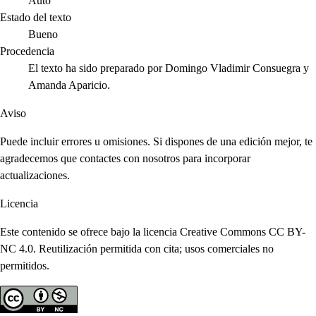
Auto
Estado del texto
Bueno
Procedencia
El texto ha sido preparado por Domingo Vladimir Consuegra y
Amanda Aparicio.
Aviso
Puede incluir errores u omisiones. Si dispones de una edición mejor, te
agradecemos que contactes con nosotros para incorporar
actualizaciones.
Licencia
Este contenido se ofrece bajo la licencia Creative Commons CC BY-
NC 4.0. Reutilización permitida con cita; usos comerciales no
permitidos.