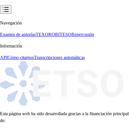
Navegación
Examen de autorías
TEXORO
BITESO
Repercusión
Información
API
Cómo citarnos
Transcripciones automáticas
Esta página web ha sido desarrollada gracias a la financiación principal
de: