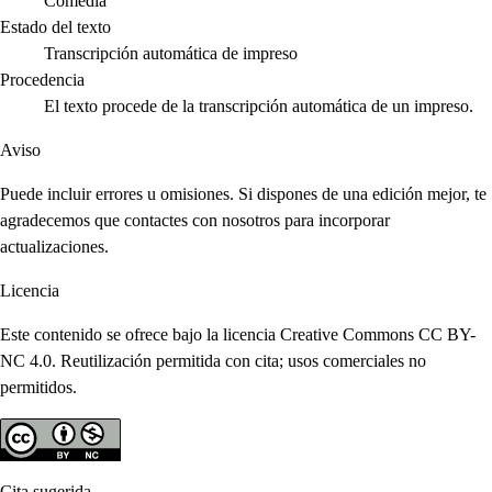
Comedia
Estado del texto
Transcripción automática de impreso
Procedencia
El texto procede de la transcripción automática de un impreso.
Aviso
Puede incluir errores u omisiones. Si dispones de una edición mejor, te
agradecemos que contactes con nosotros para incorporar
actualizaciones.
Licencia
Este contenido se ofrece bajo la licencia Creative Commons CC BY-
NC 4.0. Reutilización permitida con cita; usos comerciales no
permitidos.
Cita sugerida