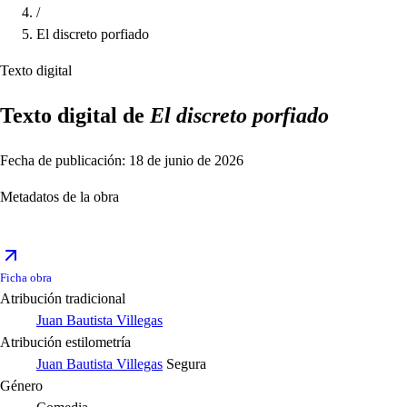
/
El discreto porfiado
Texto digital
Texto digital de
El discreto porfiado
Fecha de publicación: 18 de junio de 2026
Metadatos de la obra
Ficha obra
Atribución tradicional
Juan Bautista Villegas
Atribución estilometría
Juan Bautista Villegas
Segura
Género