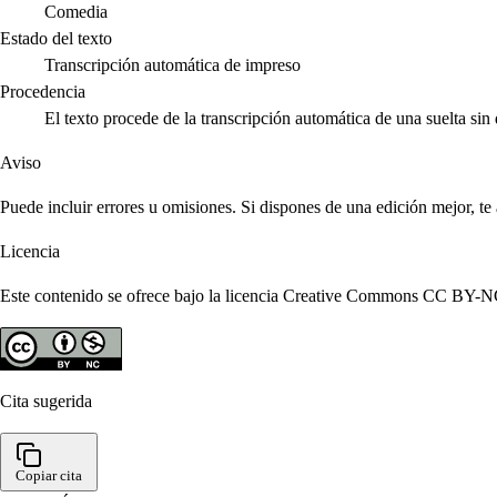
Comedia
Estado del texto
Transcripción automática de impreso
Procedencia
El texto procede de la transcripción automática de una suelta s
Aviso
Puede incluir errores u omisiones. Si dispones de una edición mejor, t
Licencia
Este contenido se ofrece bajo la licencia Creative Commons CC BY-NC 4
Cita sugerida
Copiar cita