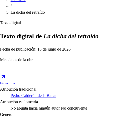
/
La dicha del retraído
Texto digital
Texto digital de
La dicha del retraído
Fecha de publicación: 18 de junio de 2026
Metadatos de la obra
Ficha obra
Atribución tradicional
Pedro Calderón de la Barca
Atribución estilometría
No apunta hacia ningún autor
No concluyente
Género