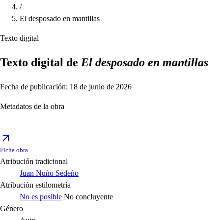
/
El desposado en mantillas
Texto digital
Texto digital de
El desposado en mantillas
Fecha de publicación: 18 de junio de 2026
Metadatos de la obra
Ficha obra
Atribución tradicional
Juan Nuño Sedeño
Atribución estilometría
No es posible
No concluyente
Género