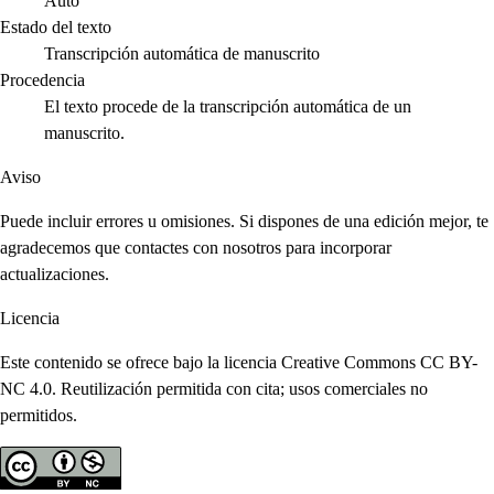
Auto
Estado del texto
Transcripción automática de manuscrito
Procedencia
El texto procede de la transcripción automática de un
manuscrito.
Aviso
Puede incluir errores u omisiones. Si dispones de una edición mejor, te
agradecemos que contactes con nosotros para incorporar
actualizaciones.
Licencia
Este contenido se ofrece bajo la licencia Creative Commons CC BY-
NC 4.0. Reutilización permitida con cita; usos comerciales no
permitidos.