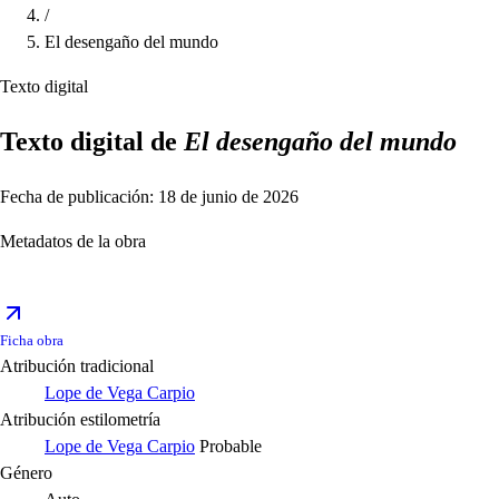
/
El desengaño del mundo
Texto digital
Texto digital de
El desengaño del mundo
Fecha de publicación: 18 de junio de 2026
Metadatos de la obra
Ficha obra
Atribución tradicional
Lope de Vega Carpio
Atribución estilometría
Lope de Vega Carpio
Probable
Género