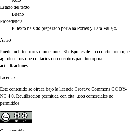
Auto
Estado del texto
Bueno
Procedencia
El texto ha sido preparado por Ana Porres y Lara Vallejo.
Aviso
Puede incluir errores u omisiones. Si dispones de una edición mejor, te
agradecemos que contactes con nosotros para incorporar
actualizaciones.
Licencia
Este contenido se ofrece bajo la licencia Creative Commons CC BY-
NC 4.0. Reutilización permitida con cita; usos comerciales no
permitidos.
Cita sugerida