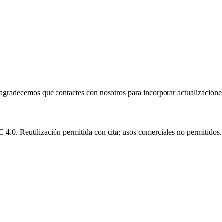
e agradecemos que contactes con nosotros para incorporar actualizacione
.0. Reutilización permitida con cita; usos comerciales no permitidos.