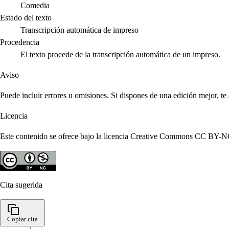
Comedia
Estado del texto
Transcripción automática de impreso
Procedencia
El texto procede de la transcripción automática de un impreso.
Aviso
Puede incluir errores u omisiones. Si dispones de una edición mejor, t
Licencia
Este contenido se ofrece bajo la licencia Creative Commons CC BY-NC 4
Cita sugerida
Copiar cita